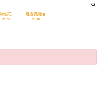
購物須知
退換貨須知
Notes
Return