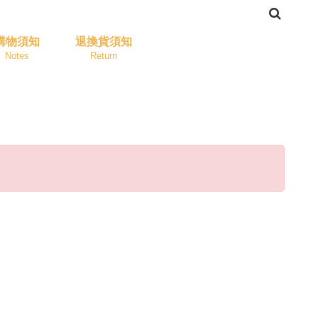
購物須知
退換貨須知
Notes
Return