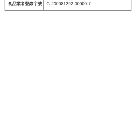
食品業者登錄字號
G-200081292-00000-7