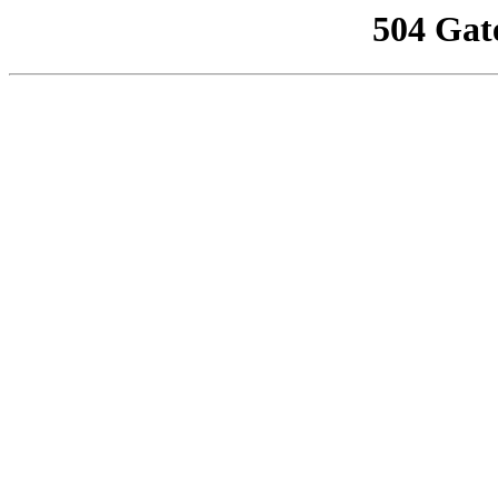
504 Gat