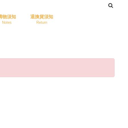
購物須知
退換貨須知
Notes
Return