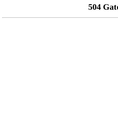
504 Gat