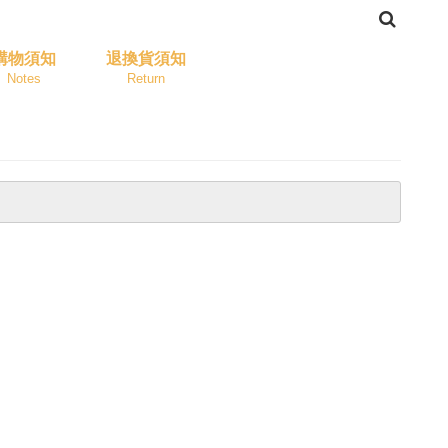
購物須知
退換貨須知
Notes
Return