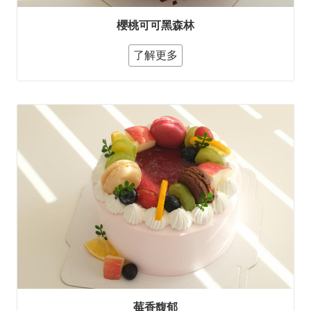
須
知
櫻桃可可黑森林
Return
了解更多
莓香馥郁