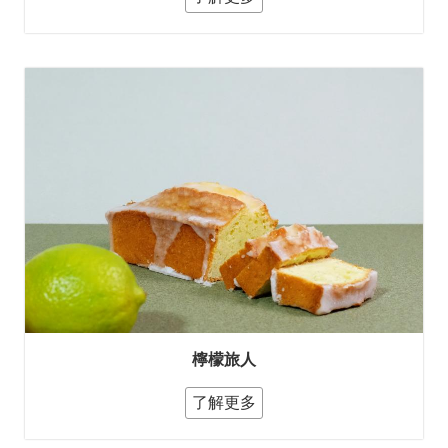
檸檬旅人
了解更多