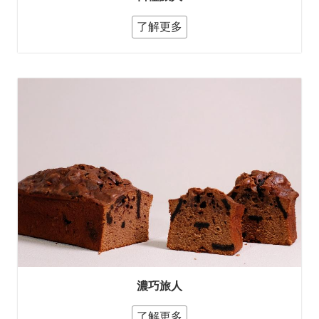
了解更多
濃巧旅人
了解更多