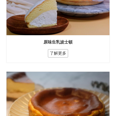
原味生乳波士頓
了解更多